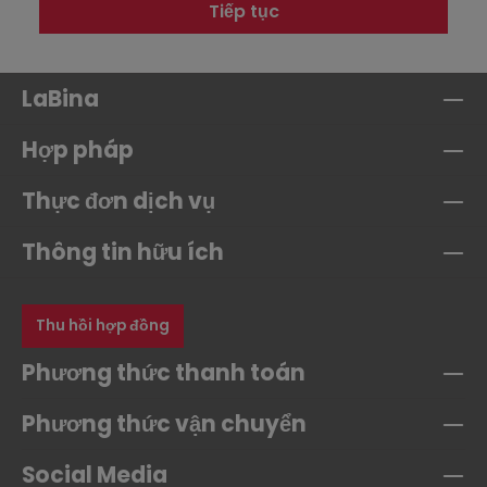
Tiếp tục
LaBina
Hợp pháp
Thực đơn dịch vụ
Thông tin hữu ích
Thu hồi hợp đồng
Phương thức thanh toán
Phương thức vận chuyển
Social Media