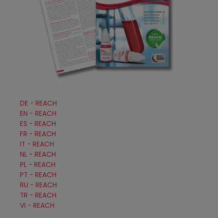
DE - REACH
EN - REACH
ES - REACH
FR - REACH
IT - REACH
NL - REACH
PL - REACH
PT - REACH
RU - REACH
TR - REACH
VI - REACH