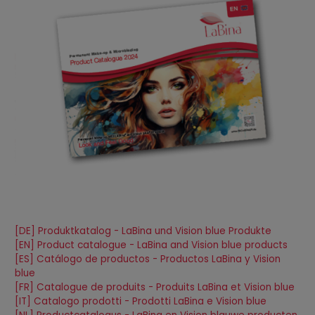
[DE] Produktkatalog - LaBina und Vision blue Produkte
[EN] Product catalogue - LaBina and Vision blue products
[ES] Catálogo de productos - Productos LaBina y Vision
blue
[FR] Catalogue de produits - Produits LaBina et Vision blue
[IT] Catalogo prodotti - Prodotti LaBina e Vision blue