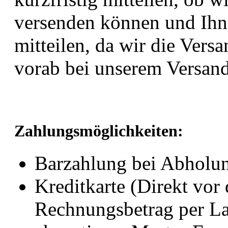
versenden können und Ihn
mitteilen, da wir die Vers
vorab bei unserem Versand
Zahlungsmöglichkeiten:
Barzahlung bei Abholu
Kreditkarte (Direkt vor
Rechnungsbetrag per Las