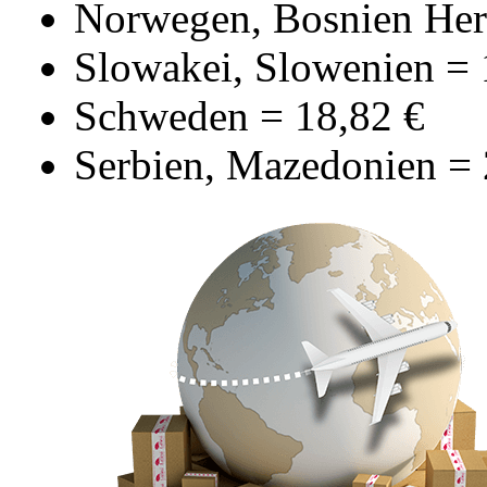
Norwegen, Bosnien Her
Slowakei, Slowenien =
Schweden = 18,82 €
Serbien, Mazedonien = 