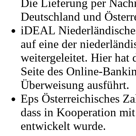
Die Lieferung per Nach
Deutschland und Österr
iDEAL Niederländische
auf eine der niederlän
weitergeleitet. Hier hat
Seite des Online-Bankin
Überweisung ausführt.
Eps Österreichisches Z
dass in Kooperation mit
entwickelt wurde.