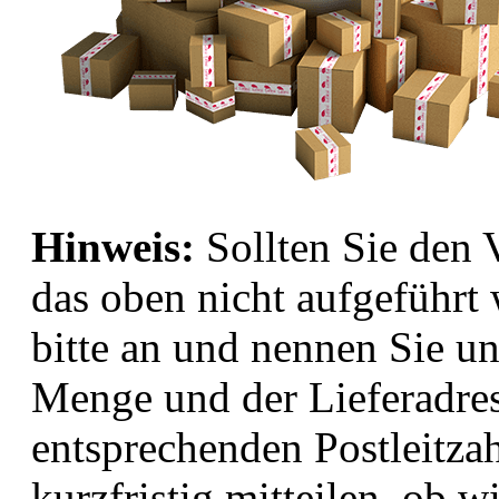
Hinweis:
Sollten Sie den
das oben nicht aufgeführt
bitte an und nennen Sie uns
Menge und der Lieferadre
entsprechenden Postleitza
kurzfristig mitteilen, ob 