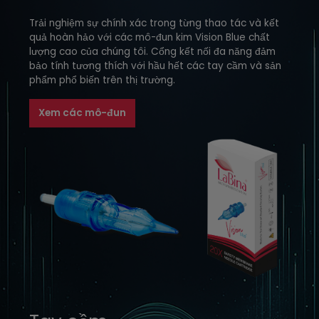
Trải nghiệm sự chính xác trong từng thao tác và kết
quả hoàn hảo với các mô-đun kim Vision Blue chất
lượng cao của chúng tôi. Cổng kết nối đa năng đảm
bảo tính tương thích với hầu hết các tay cầm và sản
phẩm phổ biến trên thị trường.
Xem các mô-đun