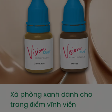
Xà phòng xanh dành cho
trang điểm vĩnh viễn