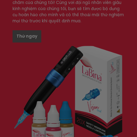
châm của chúng tôi! Cùng với đội ngũ nhân viên giàu
kinh nghiệm của chúng tôi, bạn sẽ tìm được bộ dụng
cụ hoàn hảo cho mình và có thể thoải mái thử nghiệm
mọi thứ trước khi quyết định mua.
Thử ngay