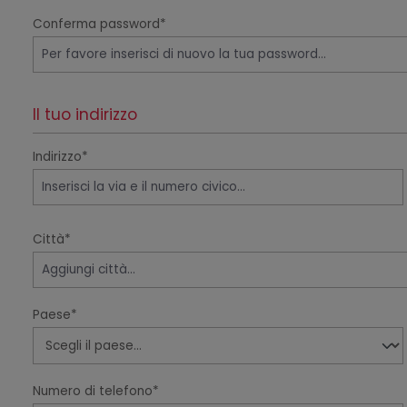
Conferma password*
Il tuo indirizzo
Indirizzo*
Città*
Paese*
Numero di telefono*