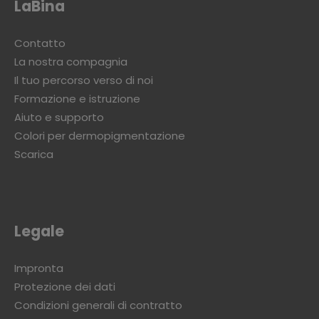
LaBina
Contatto
La nostra compagnia
Il tuo percorso verso di noi
Formazione e istruzione
Aiuto e supporto
Colori per dermopigmentazione
Scarica
Legale
Impronta
Protezione dei dati
Condizioni generali di contratto