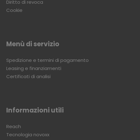
Diritto di revoca
Cookie
Menù di servizio
Spedizione e termini di pagamento
Leasing e finanziamenti
Certificati di analisi
Informazioni utili
Reach
Tecnologia novoxx