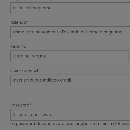
Azienda*
Reparto
Indirizzo email*
Password*
Le password devono avere una lunghezza minima di 8 carat