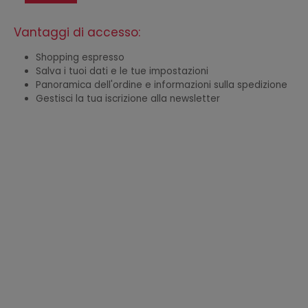
Vantaggi di accesso:
Shopping espresso
Salva i tuoi dati e le tue impostazioni
Panoramica dell'ordine e informazioni sulla spedizione
Gestisci la tua iscrizione alla newsletter