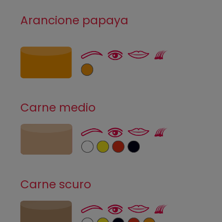
Arancione papaya
Carne medio
Carne scuro