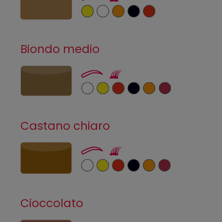
Biondo medio
Castano chiaro
Cioccolato