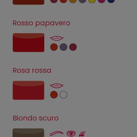
Rosso papavero
Rosa rossa
Biondo scuro