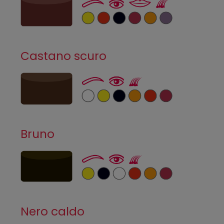
Castano scuro
Bruno
Nero caldo