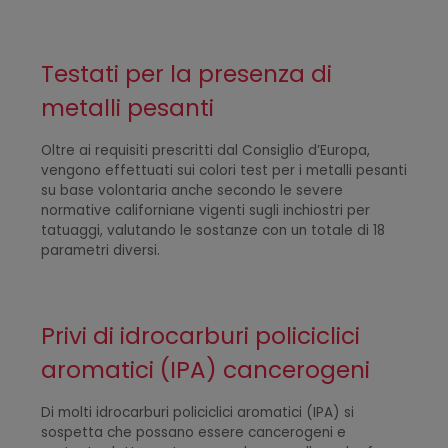
Testati per la presenza di
metalli pesanti
Oltre ai requisiti prescritti dal Consiglio d’Europa,
vengono effettuati sui colori test per i metalli pesanti
su base volontaria anche secondo le severe
normative californiane vigenti sugli inchiostri per
tatuaggi, valutando le sostanze con un totale di 18
parametri diversi.
Privi di idrocarburi policiclici
aromatici (IPA) cancerogeni
Di molti idrocarburi policiclici aromatici (IPA) si
sospetta che possano essere cancerogeni e