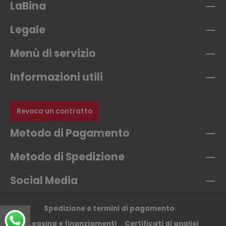
LaBina
Legale
Menù di servizio
Informazioni utili
Revoca un contratto
Metodo di Pagamento
Metodo di Spedizione
Social Media
Spedizione e termini di pagamento
Leasing e finanziamenti
Certificati di analisi