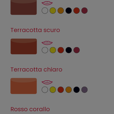
Terracotta scuro
Terracotta chiaro
Rosso corallo