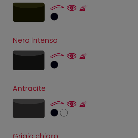
Nero intenso
Antracite
Grigio chiaro