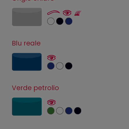
Blu reale
Verde petrolio