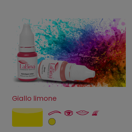
Giallo limone