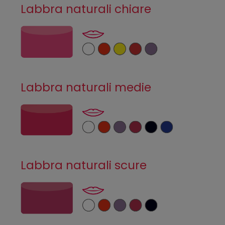
Labbra naturali chiare
Labbra naturali medie
Labbra naturali scure