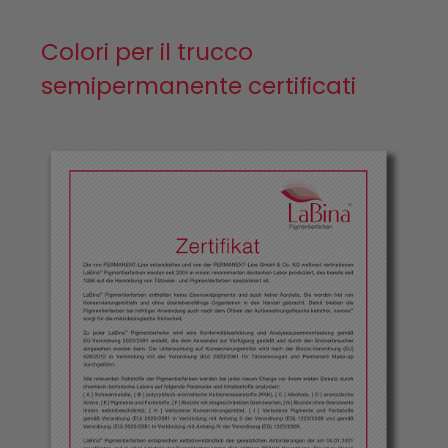
Colori per il trucco
semipermanente certificati