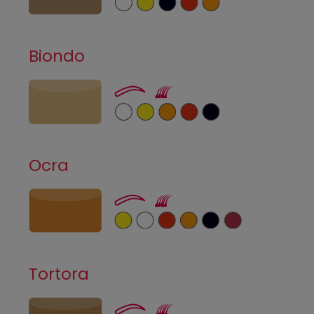
Biondo
Ocra
Tortora