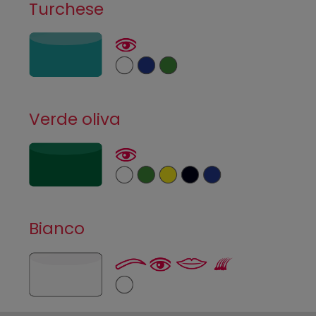
Turchese
Verde oliva
Bianco