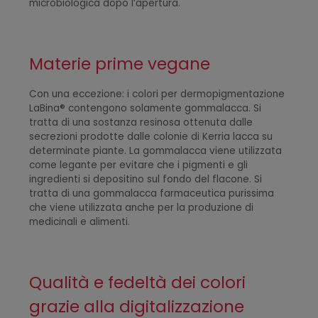
microbiologica dopo l’apertura.
Materie prime vegane
Con una eccezione: i colori per dermopigmentazione
LaBina® contengono solamente gommalacca. Si
tratta di una sostanza resinosa ottenuta dalle
secrezioni prodotte dalle colonie di Kerria lacca su
determinate piante. La gommalacca viene utilizzata
come legante per evitare che i pigmenti e gli
ingredienti si depositino sul fondo del flacone. Si
tratta di una gommalacca farmaceutica purissima
che viene utilizzata anche per la produzione di
medicinali e alimenti.
Qualità e fedeltà dei colori
grazie alla digitalizzazione