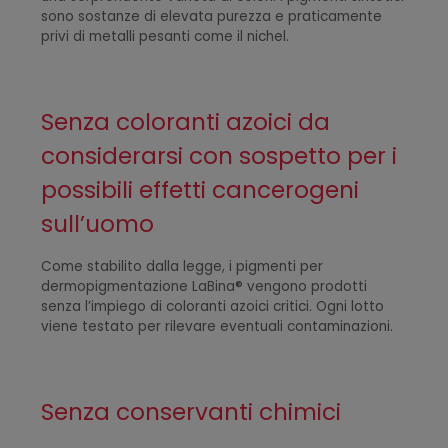
sono sostanze di elevata purezza e praticamente
privi di metalli pesanti come il nichel.
Senza coloranti azoici da
considerarsi con sospetto per i
possibili effetti cancerogeni
sull’uomo
Come stabilito dalla legge, i pigmenti per
dermopigmentazione LaBina® vengono prodotti
senza l’impiego di coloranti azoici critici. Ogni lotto
viene testato per rilevare eventuali contaminazioni.
Senza conservanti chimici