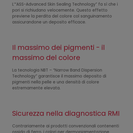
L’“ASS-Advanced Skin Sealing Technology” fa sì che i
pori si richiudano velocemente. Questo effetto
previene la perdita del colore col sanguinamento
assicurandone un deposito efficace.
Il massimo dei pigmenti - il
massimo del colore
La tecnologia NBT – “Narrow Band Dispersion
Technology” garantisce il massimo deposito di
pigmenti nella pelle e una densità di colore
estremamente elevata.
Sicurezza nella diagnostica RMI
Contrariamente ai prodotti convenzionali contenenti
ossido di ferro, i colori per dermopigmentazione