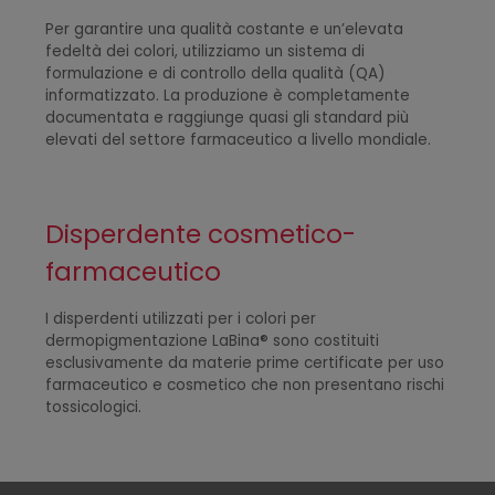
Per garantire una qualità costante e un’elevata
fedeltà dei colori, utilizziamo un sistema di
formulazione e di controllo della qualità (QA)
informatizzato. La produzione è completamente
documentata e raggiunge quasi gli standard più
elevati del settore farmaceutico a livello mondiale.
Disperdente cosmetico-
farmaceutico
I disperdenti utilizzati per i colori per
dermopigmentazione
LaBina® sono costituiti
esclusivamente da materie prime certificate per uso
farmaceutico e cosmetico che non presentano rischi
tossicologici.