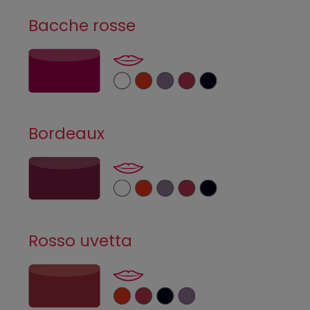
Bacche rosse
Bordeaux
Rosso uvetta