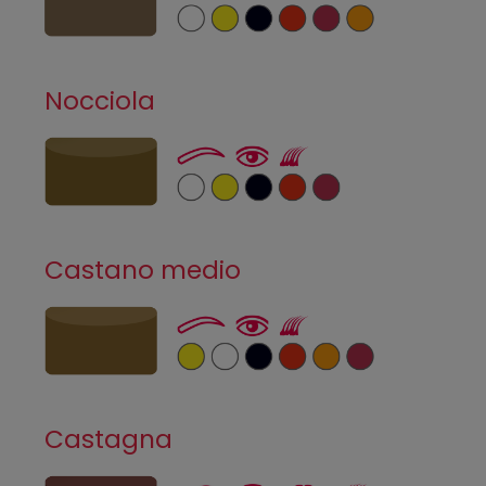
Nocciola
Castano medio
Castagna