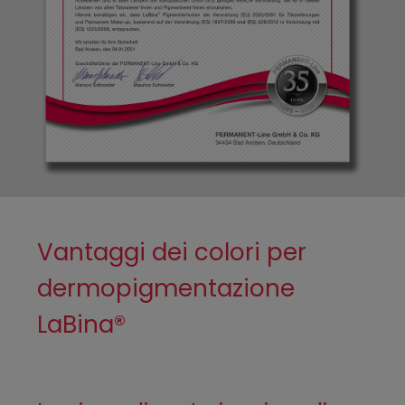
Vantaggi dei colori per
dermopigmentazione
LaBina®