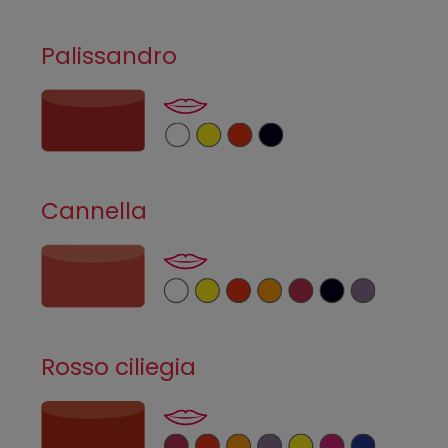
Palissandro
Cannella
Rosso ciliegia