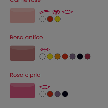
Rosa antico
Rosa cipria