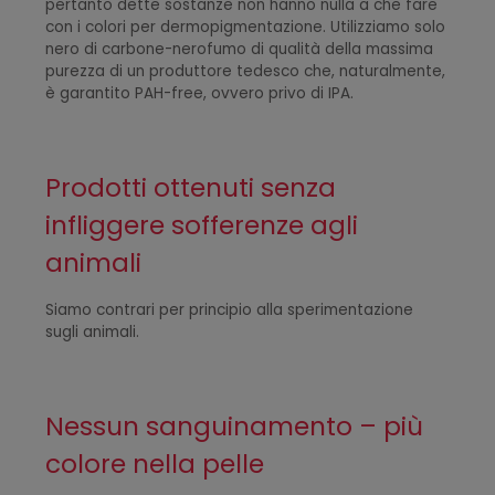
pertanto dette sostanze non hanno nulla a che fare
con i colori per dermopigmentazione. Utilizziamo solo
nero di carbone-nerofumo di qualità della massima
purezza di un produttore tedesco che, naturalmente,
è garantito PAH-free, ovvero privo di IPA.
Prodotti ottenuti senza
infliggere sofferenze agli
animali
Siamo contrari per principio alla sperimentazione
sugli animali.
Nessun sanguinamento – più
colore nella pelle