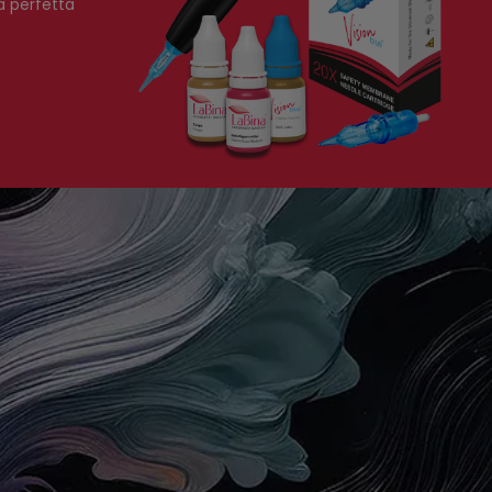
ra perfetta