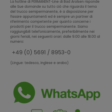
La hotline di PERMANENT-Line di Bad Arolsen risponde
alle Sue domande su tutto ciò che riguarda il tema
del trucco semipermanente, è a disposizione per
fissare appuntamenti ed è sempre un partner di
riferimento competente per quanto concerne i
prodotti per il trucco semipermanente. Siamo
raggiungibili telefonicamente, preferibilmente nei
giorni feriali, nei seguenti orari: dalle 9.00 alle 18.00 al
numero:
+49 (0) 5691 / 8953-0
(Lingue: tedesco, inglese e arabo)