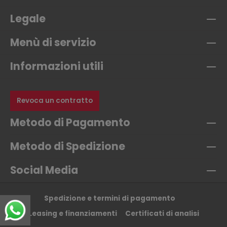
Legale
Menù di servizio
Informazioni utili
Revoca un contratto
Metodo di Pagamento
Metodo di Spedizione
Social Media
Spedizione e termini di pagamento
Leasing e finanziamenti
Certificati di analisi