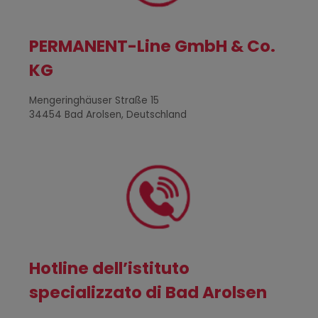
PERMANENT-Line GmbH & Co.
KG
Mengeringhäuser Straße 15
34454 Bad Arolsen, Deutschland
Hotline dell’istituto
specializzato di Bad Arolsen