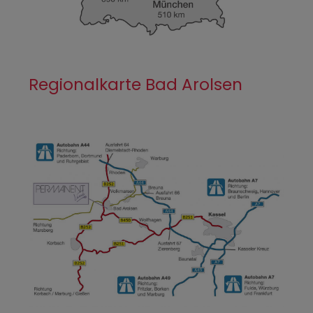
Regionalkarte Bad Arolsen