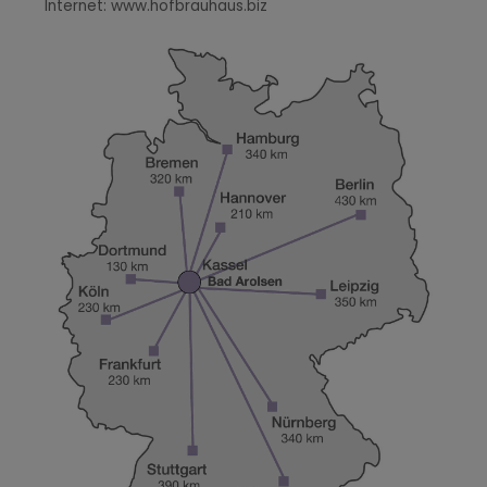
Internet: www.hofbrauhaus.biz