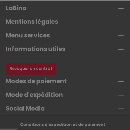
LaBina
Mentions légales
Menu services
Informations utiles
Révoquer un contrat
Modes de paiement
Mode d'expédition
Social Media
Conditions d'expédition et de paiement