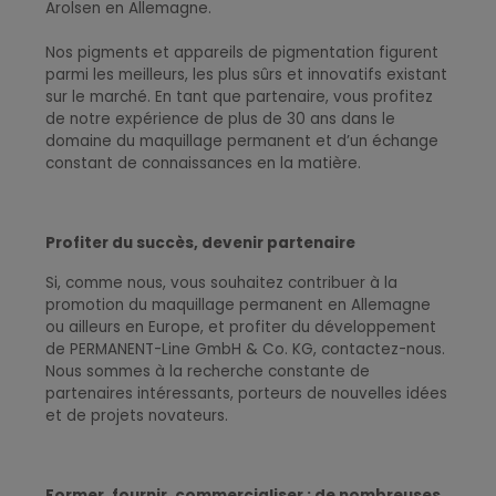
Arolsen en Allemagne.
Nos pigments et appareils de pigmentation figurent
parmi les meilleurs, les plus sûrs et innovatifs existant
sur le marché. En tant que partenaire, vous profitez
de notre expérience de plus de 30 ans dans le
domaine du maquillage permanent et d’un échange
constant de connaissances en la matière.
Profiter du succès, devenir partenaire
Si, comme nous, vous souhaitez contribuer à la
promotion du maquillage permanent en Allemagne
ou ailleurs en Europe, et profiter du développement
de PERMANENT-Line GmbH & Co. KG, contactez-nous.
Nous sommes à la recherche constante de
partenaires intéressants, porteurs de nouvelles idées
et de projets novateurs
.
Former, fournir, commercialiser : de nombreuses