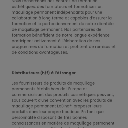
Nous recherchons des centres de formation
esthétiques, des formateurs et formatrices en
maquillage permanent indépendants pour une
collaboration à long terme et capables d’assurer la
formation et le perfectionnement de notre clientèle
de maquillage permanent. Nos partenaires de
formation bénéficient de notre longue expérience,
participent activement à l’élaboration de nos
programmes de formation et profitent de remises et
de conditions avantageuses
.
Distributeurs (h/f) à l’étranger
Les fournisseurs de produits de maquillage
permanents établis hors de l’Europe et
commercialisant des produits cosmétiques peuvent,
sous couvert d’une convention avec les produits de
maquillage permanent LaBina®, proposer leurs
produits dans leur propre boutique. En tant que
personnalité disposant de très bonnes
connaissances en matière de maquillage permanent