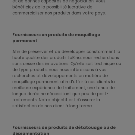
et de bonnes capacités de négociation, vous
bénéficiez de la possibilité lucrative de
commercialiser nos produits dans votre pays
.
Fournisseurs en produits de maquillage
permanent
Afin de préserver et de développer constamment la
haute qualité des produits LaBina, nous recherchons
sans cesse des innovations. Qu’elle soit technique ou
de type produits, nous nous intéressons à vos
recherches et développements en matière de
maquillage permanent afin d’offrir à nos clients la
meilleure expérience de traitement, une tenue de
longue durée ne nécessitant que peu de post-
traitements. Notre objectif est d’assurer la
satisfaction de nos client à long terme
.
Fournisseurs de produits de détatouage ou de
dépigmentation