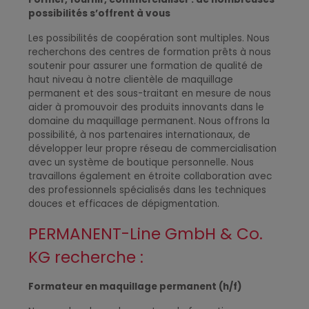
possibilités s’offrent à vous
Les possibilités de coopération sont multiples. Nous
recherchons des centres de formation prêts à nous
soutenir pour assurer une formation de qualité de
haut niveau à notre clientèle de maquillage
permanent et des sous-traitant en mesure de nous
aider à promouvoir des produits innovants dans le
domaine du maquillage permanent. Nous offrons la
possibilité, à nos partenaires internationaux, de
développer leur propre réseau de commercialisation
avec un système de boutique personnelle. Nous
travaillons également en étroite collaboration avec
des professionnels spécialisés dans les techniques
douces et efficaces de dépigmentation
.
PERMANENT-Line GmbH & Co.
KG recherche :
Formateur en maquillage permanent (h/f)