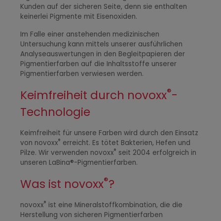
Kunden auf der sicheren Seite, denn sie enthalten
keinerlei Pigmente mit Eisenoxiden.
Im Falle einer anstehenden medizinischen
Untersuchung kann mittels unserer ausführlichen
Analyseauswertungen in den Begleitpapieren der
Pigmentierfarben auf die Inhaltsstoffe unserer
Pigmentierfarben verwiesen werden.
®
Keimfreiheit durch novoxx
-
Technologie
Keimfreiheit für unsere Farben wird durch den Einsatz
®
von novoxx
erreicht. Es tötet Bakterien, Hefen und
®
Pilze. Wir verwenden novoxx
seit 2004 erfolgreich in
unseren LaBina®-Pigmentierfarben.
®
Was ist novoxx
?
®
novoxx
ist eine Mineralstoffkombination, die die
Herstellung von sicheren Pigmentierfarben