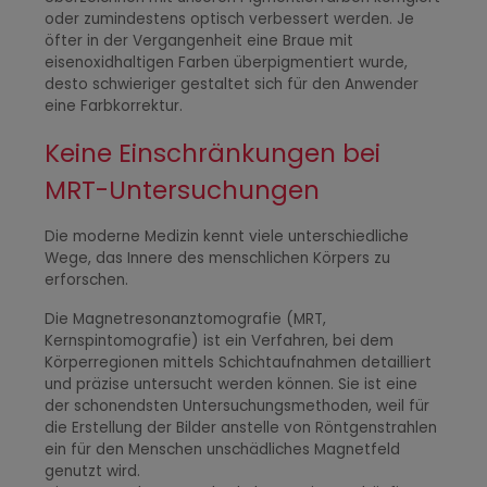
oder zumindestens optisch verbessert werden. Je
öfter in der Vergangenheit eine Braue mit
eisenoxidhaltigen Farben überpigmentiert wurde,
desto schwieriger gestaltet sich für den Anwender
eine Farbkorrektur.
Keine Einschränkungen bei
MRT-Untersuchungen
Die moderne Medizin kennt viele unterschiedliche
Wege, das Innere des menschlichen Körpers zu
erforschen.
Die Magnetresonanztomografie (MRT,
Kernspintomografie) ist ein Verfahren, bei dem
Körperregionen mittels Schichtaufnahmen detailliert
und präzise untersucht werden können. Sie ist eine
der schonendsten Untersuchungsmethoden, weil für
die Erstellung der Bilder anstelle von Röntgenstrahlen
ein für den Menschen unschädliches Magnetfeld
genutzt wird.