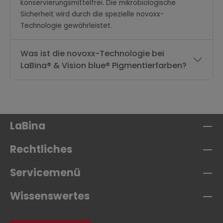
konservierungsmittelfrei. Die mikrobiologische
Sicherheit wird durch die spezielle novoxx-
Technologie gewährleistet.
Was ist die novoxx-Technologie bei
LaBina® & Vision blue® Pigmentierfarben?
LaBina
Rechtliches
Servicemenü
Wissenswertes