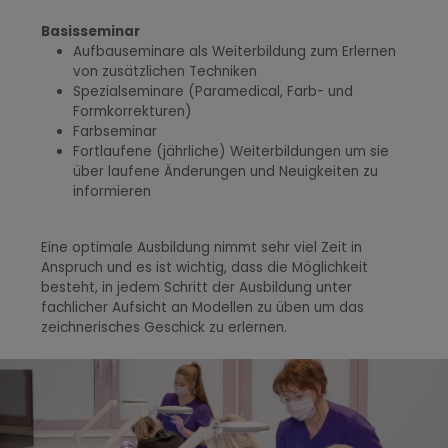
Basisseminar
Aufbauseminare als Weiterbildung zum Erlernen
von zusätzlichen Techniken
Spezialseminare (Paramedical, Farb- und
Formkorrekturen)
Farbseminar
Fortlaufene (jährliche) Weiterbildungen um sie
über laufene Änderungen und Neuigkeiten zu
informieren
Eine optimale Ausbildung nimmt sehr viel Zeit in
Anspruch und es ist wichtig, dass die Möglichkeit
besteht, in jedem Schritt der Ausbildung unter
fachlicher Aufsicht an Modellen zu üben um das
zeichnerisches Geschick zu erlernen.