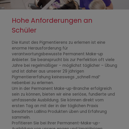
Hohe Anforderungen an
Schüler
Die Kunst des Pigmentierens zu erlernen ist eine
enorme Herausforderung für
verantwortungsbewusste Permanent Make-up
Anbieter. Sie beansprucht bis zur Perfektion oft viele
Jahre bei regelmäßiger – möglichst täglicher – Übung
und ist daher aus unserer 29 jährigen
Pigmentiererfahung keineswegs „schnell mal“
nebenbei zu erlernen.
Um in der Permanent Make-up-Branche erfolgreich
sein zu können, bieten wir eine seriöse, fundierte und
umfassende Ausbildung. Sie können direkt vom
ersten Tag an mit der in der täglichen Praxis
bewährten LaBina Produkten üben und Erfahrung
sammeln.
Profitieren Sie bei Ihrer Permanent-Make-up-
Ausbildung von unsere engen und langjährigen