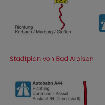
Stadtplan von Bad Arolsen