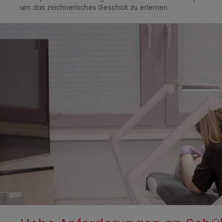
um das zeichnerisches Geschick zu erlernen.