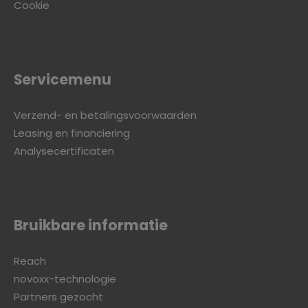
Cookie
Servicemenu
Verzend- en betalingsvoorwaarden
Leasing en financiering
Analysecertificaten
Bruikbare informatie
Reach
novoxx-technologie
Partners gezocht