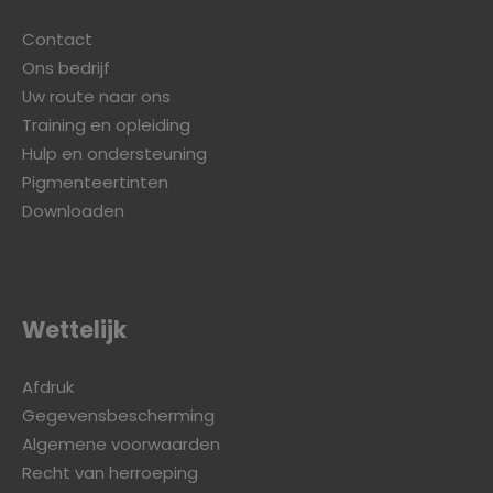
Contact
Ons bedrijf
Uw route naar ons
Training en opleiding
Hulp en ondersteuning
Pigmenteertinten
Downloaden
Wettelijk
Afdruk
Gegevensbescherming
Algemene voorwaarden
Recht van herroeping